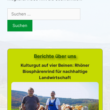
Suche
nach:
Berichte über uns
Kulturgut auf vier Beinen: Rhöner
Biosphärenrind für nachhaltige
Landwirtschaft