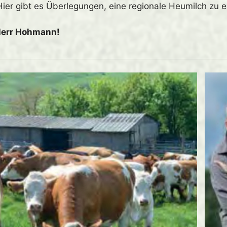
er gibt es Überlegungen, eine regionale Heumilch zu e
 Herr Hohmann!