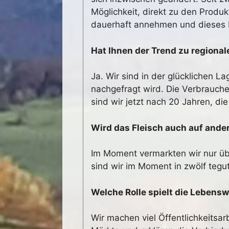
Möglichkeit, direkt zu den Produ
dauerhaft annehmen und dieses Fl
Hat Ihnen der Trend zu regiona
Ja. Wir sind in der glücklichen 
nachgefragt wird. Die Verbrauch
sind wir jetzt nach 20 Jahren, die
Wird das Fleisch auch auf and
Im Moment vermarkten wir nur üb
sind wir im Moment in zwölf tegut
Welche Rolle spielt die Lebensw
Wir machen viel Öffentlichkeitsa