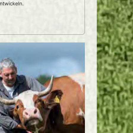
ntwickeln.