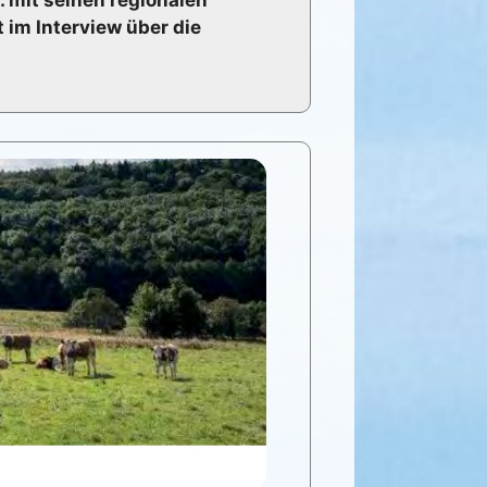
 im Interview über die