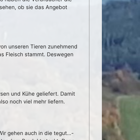
 sehen, ob sie das Angebot
s von unseren Tieren zunehmend
das Fleisch stammt. Deswegen
sen und Kühe geliefert. Damit
so noch viel mehr liefern.
Wir gehen auch in die tegut…-