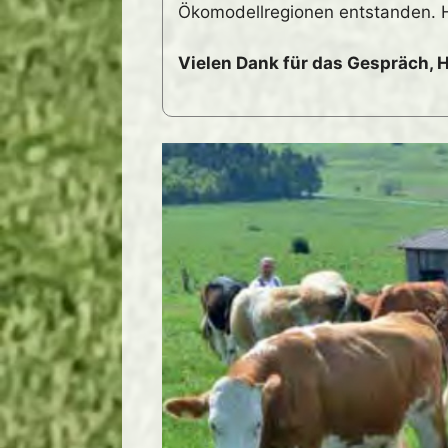
Ökomodellregionen entstanden. Hi
Vielen Dank für das Gespräch,