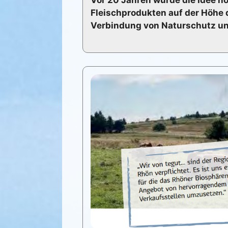
Fleischprodukten auf der Höhe d
Verbindung von Naturschutz u