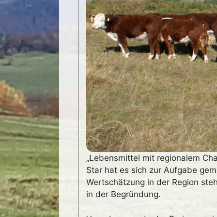
„Lebensmittel mit regionalem Ch
Star hat es sich zur Aufgabe ge
Wertschätzung in der Region steh
in der Begründung.