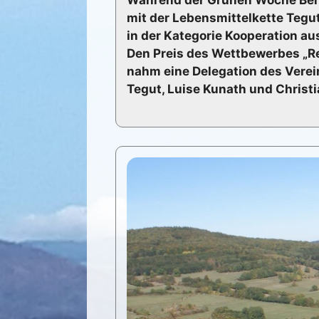
mit der Lebensmittelkette Tegu
in der Kategorie Kooperation a
Den Preis des Wettbewerbes „Re
nahm eine Delegation des Verei
Tegut, Luise Kunath und Christ