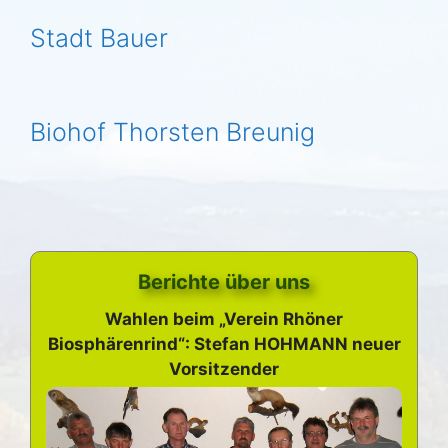
Stadt Bauer
Biohof Thorsten Breunig
Berichte über uns
Wahlen beim „Verein Rhöner
Biosphärenrind“: Stefan HOHMANN neuer
Vorsitzender